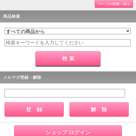
ページの先頭へ戻る
商品検索
メルマガ登録・解除
ショップ ログイン