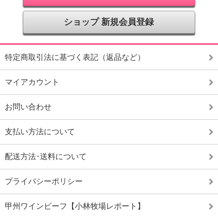
ショップ 新規会員登録
特定商取引法に基づく表記（返品など）
マイアカウント
お問い合わせ
支払い方法について
配送方法･送料について
プライバシーポリシー
甲州ワインビーフ【小林牧場レポート】