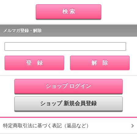
メルマガ登録・解除
ショップ ログイン
ショップ 新規会員登録
特定商取引法に基づく表記（返品など）