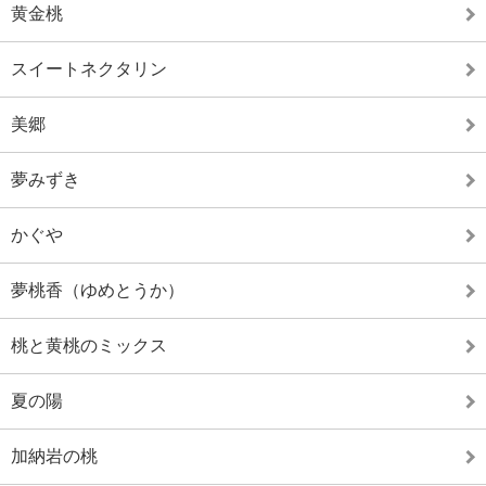
黄金桃
スイートネクタリン
美郷
夢みずき
かぐや
夢桃香（ゆめとうか）
桃と黄桃のミックス
夏の陽
加納岩の桃