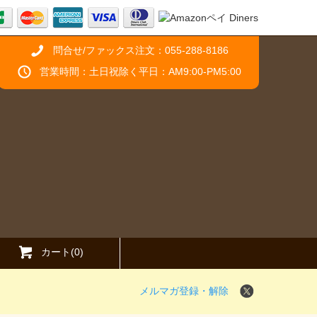
問合せ/ファックス注文：055-288-8186
営業時間：土日祝除く平日：AM9:00-PM5:00
カート(0)
メルマガ登録・解除