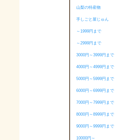
山梨の特産物
手しごと屋じゅん
～1999円まで
～2999円まで
3000円～3999円まで
4000円～4999円まで
5000円～5999円まで
6000円～6999円まで
7000円～7999円まで
8000円～8999円まで
9000円～9999円まで
10000円～