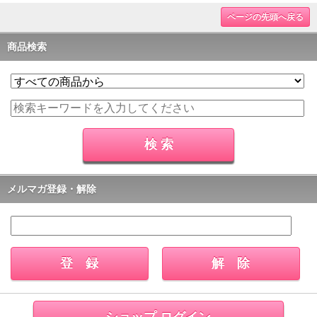
ページの先頭へ戻る
商品検索
メルマガ登録・解除
ショップ ログイン