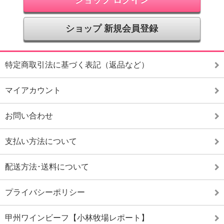
ショップ 新規会員登録
特定商取引法に基づく表記（返品など）
マイアカウント
お問い合わせ
支払い方法について
配送方法･送料について
プライバシーポリシー
甲州ワインビーフ【小林牧場レポート】