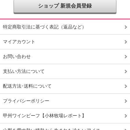
ショップ 新規会員登録
特定商取引法に基づく表記（返品など）
マイアカウント
お問い合わせ
支払い方法について
配送方法･送料について
プライバシーポリシー
甲州ワインビーフ【小林牧場レポート】