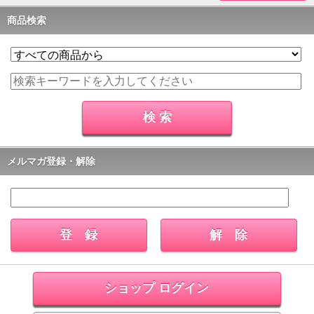
商品検索
メルマガ登録・解除
ショップ ログイン