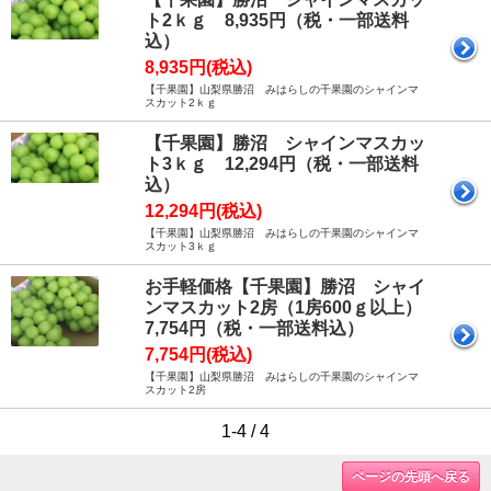
ト2ｋｇ 8,935円（税・一部送料
込）
8,935円(税込)
【千果園】山梨県勝沼 みはらしの千果園のシャインマ
スカット2ｋｇ
【千果園】勝沼 シャインマスカッ
ト3ｋｇ 12,294円（税・一部送料
込）
12,294円(税込)
【千果園】山梨県勝沼 みはらしの千果園のシャインマ
スカット3ｋｇ
お手軽価格【千果園】勝沼 シャイ
ンマスカット2房（1房600ｇ以上）
7,754円（税・一部送料込）
7,754円(税込)
【千果園】山梨県勝沼 みはらしの千果園のシャインマ
スカット2房
1-4 / 4
ページの先頭へ戻る