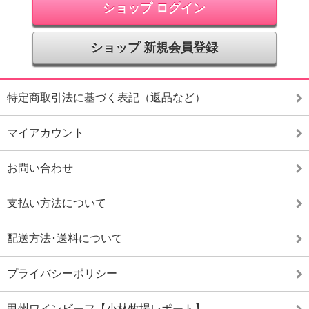
ショップ ログイン
ショップ 新規会員登録
特定商取引法に基づく表記（返品など）
マイアカウント
お問い合わせ
支払い方法について
配送方法･送料について
プライバシーポリシー
甲州ワインビーフ【小林牧場レポート】