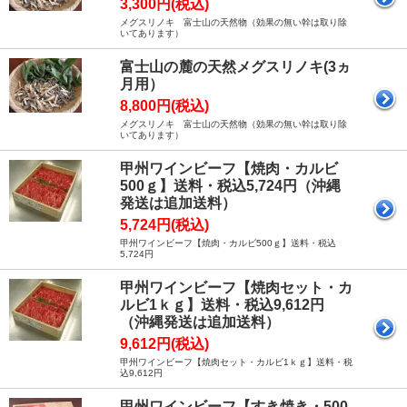
3,300円(税込)
メグスリノキ 富士山の天然物（効果の無い幹は取り除
いてあります）
富士山の麓の天然メグスリノキ(3ヵ
月用）
8,800円(税込)
メグスリノキ 富士山の天然物（効果の無い幹は取り除
いてあります）
甲州ワインビーフ【焼肉・カルビ
500ｇ】送料・税込5,724円（沖縄
発送は追加送料）
5,724円(税込)
甲州ワインビーフ【焼肉・カルビ500ｇ】送料・税込
5,724円
甲州ワインビーフ【焼肉セット・カ
ルビ1ｋｇ】送料・税込9,612円
（沖縄発送は追加送料）
9,612円(税込)
甲州ワインビーフ【焼肉セット・カルビ1ｋｇ】送料・税
込9,612円
甲州ワインビーフ【すき焼き・500