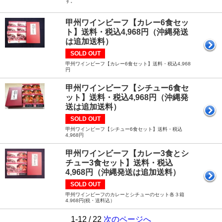
す。
甲州ワインビーフ【カレー6食セッ
ト】送料・税込4,968円（沖縄発送
は追加送料）
SOLD OUT
甲州ワインビーフ【カレー6食セット】送料・税込4,968
円
甲州ワインビーフ【シチュー6食セ
ット】送料・税込4,968円（沖縄発
送は追加送料）
SOLD OUT
甲州ワインビーフ【シチュー6食セット】送料・税込
4,968円
甲州ワインビーフ【カレー3食とシ
チュー3食セット】送料・税込
4,968円（沖縄発送は追加送料）
SOLD OUT
甲州ワインビーフのカレーとシチューのセット各３箱
4.968円(税・送料込）
1-12 / 22
次のページへ