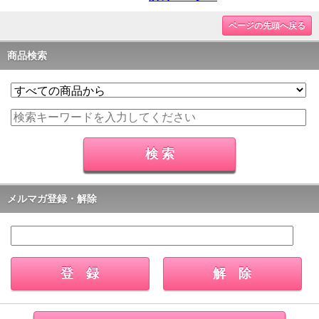
ページの先頭へ戻る
商品検索
メルマガ登録・解除