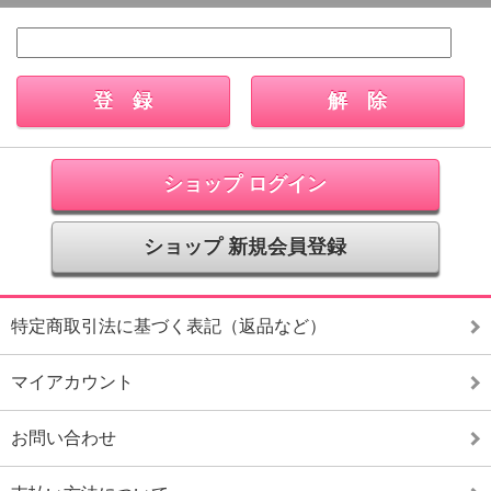
ショップ ログイン
ショップ 新規会員登録
特定商取引法に基づく表記（返品など）
マイアカウント
お問い合わせ