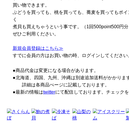
買い物できます。
ぶどうを買っても、桃を買っても、蕎麦を買ってもポイ
く
煮貝も買えちゃうという事です。（1回500point500円
ぜひご利用ください。
新規会員登録はこちら≫
すでに会員の方はお買い物の時、ログインしてください
●商品代金は変更になる場合があります。
●北海道、四国、九州、沖縄は別途追加送料がかかりま
詳細は各商品ぺージに記載しております。
●最新の情報は
twitter
にて配信しております。チェックを