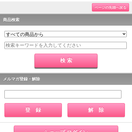
ページの先頭へ戻る
商品検索
メルマガ登録・解除