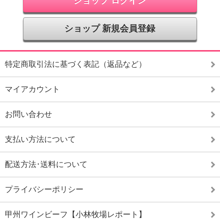
ショップ ログイン
ショップ 新規会員登録
特定商取引法に基づく表記（返品など）
マイアカウント
お問い合わせ
支払い方法について
配送方法･送料について
プライバシーポリシー
甲州ワインビーフ【小林牧場レポート】