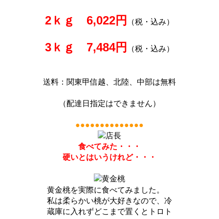
2ｋｇ 6,022円
（税・込み）
3ｋｇ 7,484円
（税・込み）
送料：関東甲信越、北陸、中部は無料
（配達日指定はできません）
●●●●●●●●●●●●●●
食べてみた・・・
硬いとはいうけれど・・・
黄金桃を実際に食べてみました。
私は柔らかい桃が大好きなので、冷
蔵庫に入れずどこまで置くとトロト