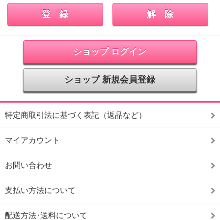
ショップ ログイン
ショップ 新規会員登録
特定商取引法に基づく表記（返品など）
マイアカウント
お問い合わせ
支払い方法について
配送方法･送料について