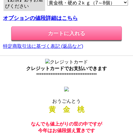
びください
オプションの値段詳細はこちら
特定商取引法に基づく表記 (返品など)
クレジットカードでお支払いできます
**********************************
おうごんとう
黄 金 桃
なんでも値上がりの世の中ですが
今年はお値段据え置きです