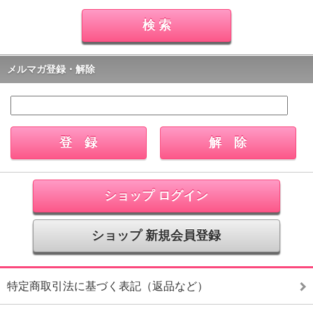
メルマガ登録・解除
ショップ ログイン
ショップ 新規会員登録
特定商取引法に基づく表記（返品など）