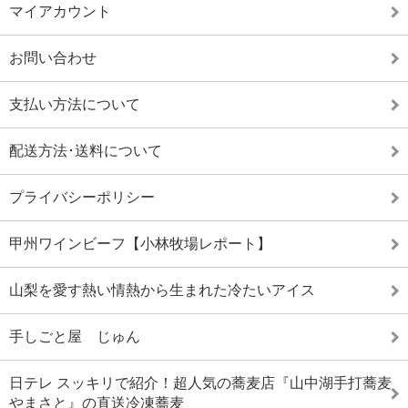
マイアカウント
お問い合わせ
支払い方法について
配送方法･送料について
プライバシーポリシー
甲州ワインビーフ【小林牧場レポート】
山梨を愛す熱い情熱から生まれた冷たいアイス
手しごと屋 じゅん
日テレ スッキリで紹介！超人気の蕎麦店『山中湖手打蕎麦
やまさと』の直送冷凍蕎麦