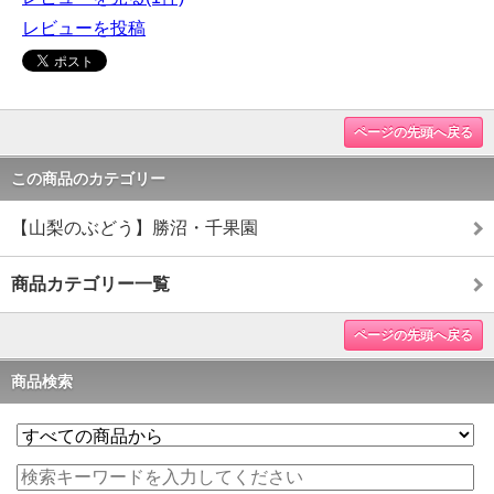
レビューを投稿
ページの先頭へ戻る
この商品のカテゴリー
【山梨のぶどう】勝沼・千果園
商品カテゴリー一覧
ページの先頭へ戻る
商品検索