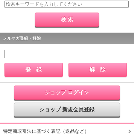
メルマガ登録・解除
ショップ ログイン
ショップ 新規会員登録
特定商取引法に基づく表記（返品など）