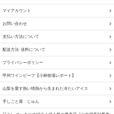
マイアカウント
お問い合わせ
支払い方法について
配送方法･送料について
プライバシーポリシー
甲州ワインビーフ【小林牧場レポート】
山梨を愛す熱い情熱から生まれた冷たいアイス
手しごと屋 じゅん