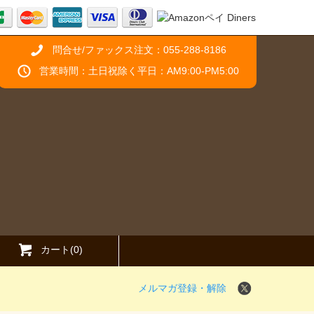
問合せ/ファックス注文：055-288-8186
営業時間：土日祝除く平日：AM9:00-PM5:00
カート(0)
メルマガ登録・解除