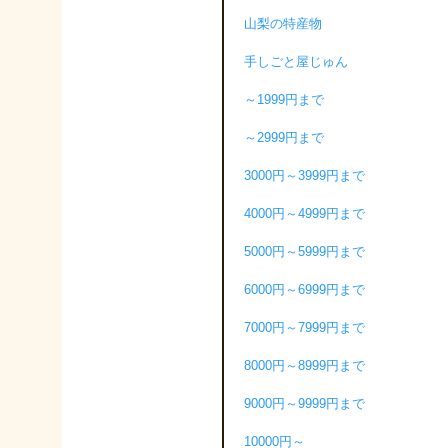
山梨の特産物
手しごと屋じゅん
～1999円まで
～2999円まで
3000円～3999円まで
4000円～4999円まで
5000円～5999円まで
6000円～6999円まで
7000円～7999円まで
8000円～8999円まで
9000円～9999円まで
10000円～