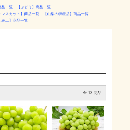
商品一覧
【ぶどう】商品一覧
ンマスカット】商品一覧
【山梨の特産品】商品一覧
ん細工】商品一覧
全
13
商品