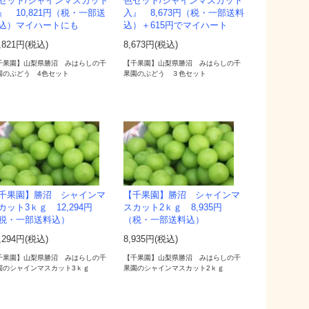
セット/シャインマスカット
色セット/シャインマスカット
』 10,821円（税・一部送
入』 8,673円（税・一部送料
込）マイハートにも
込）＋615円でマイハート
,821円(税込)
8,673円(税込)
千果園】山梨県勝沼 みはらしの千
【千果園】山梨県勝沼 みはらしの千
園のぶどう 4色セット
果園のぶどう ３色セット
千果園】勝沼 シャインマ
【千果園】勝沼 シャインマ
カット3ｋｇ 12,294円
スカット2ｋｇ 8,935円
税・一部送料込）
（税・一部送料込）
,294円(税込)
8,935円(税込)
千果園】山梨県勝沼 みはらしの千
【千果園】山梨県勝沼 みはらしの千
園のシャインマスカット3ｋｇ
果園のシャインマスカット2ｋｇ