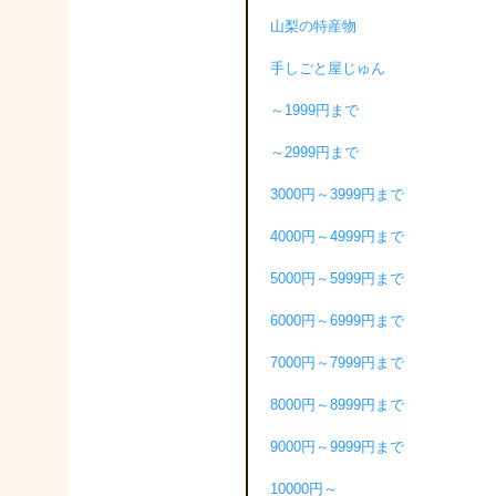
山梨の特産物
手しごと屋じゅん
～1999円まで
～2999円まで
3000円～3999円まで
4000円～4999円まで
5000円～5999円まで
6000円～6999円まで
7000円～7999円まで
8000円～8999円まで
9000円～9999円まで
10000円～