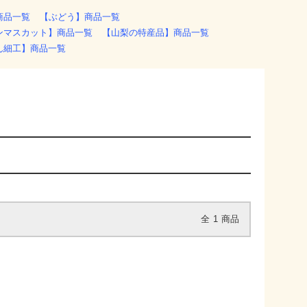
商品一覧
【ぶどう】商品一覧
ンマスカット】商品一覧
【山梨の特産品】商品一覧
ん細工】商品一覧
全
1
商品