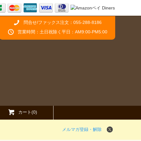
問合せ/ファックス注文：055-288-8186
営業時間：土日祝除く平日：AM9:00-PM5:00
カート(0)
メルマガ登録・解除