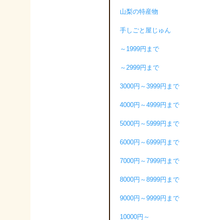
山梨の特産物
手しごと屋じゅん
～1999円まで
～2999円まで
3000円～3999円まで
4000円～4999円まで
5000円～5999円まで
6000円～6999円まで
7000円～7999円まで
8000円～8999円まで
9000円～9999円まで
10000円～