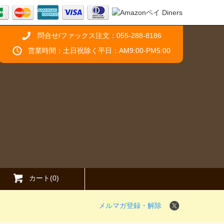
問合せ/ファックス注文：055-288-8186
営業時間：土日祝除く平日：AM9:00-PM5:00
カート(0)
メルマガ登録・解除