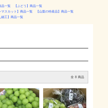
商品一覧
【ぶどう】商品一覧
ンマスカット】商品一覧
【山梨の特産品】商品一覧
ん細工】商品一覧
全
8
商品