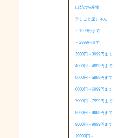
山梨の特産物
手しごと屋じゅん
～1999円まで
～2999円まで
3000円～3999円まで
4000円～4999円まで
5000円～5999円まで
6000円～6999円まで
7000円～7999円まで
8000円～8999円まで
9000円～9999円まで
10000円～