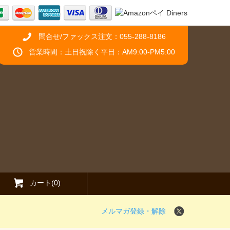
問合せ/ファックス注文：055-288-8186
営業時間：土日祝除く平日：AM9:00-PM5:00
カート(0)
メルマガ登録・解除