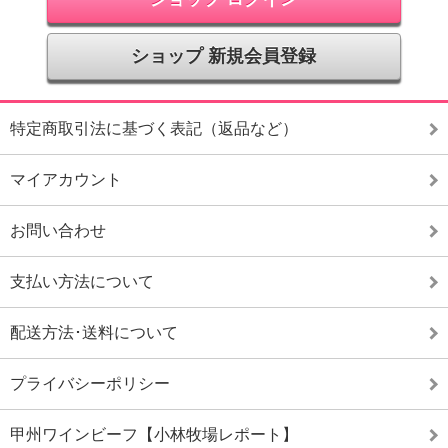
ショップ 新規会員登録
特定商取引法に基づく表記（返品など）
マイアカウント
お問い合わせ
支払い方法について
配送方法･送料について
プライバシーポリシー
甲州ワインビーフ【小林牧場レポート】