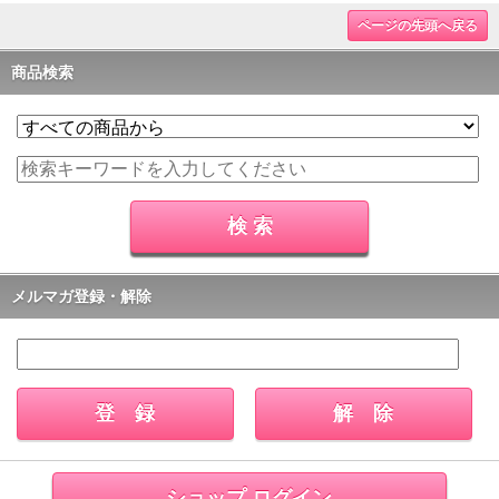
ページの先頭へ戻る
商品検索
メルマガ登録・解除
ショップ ログイン